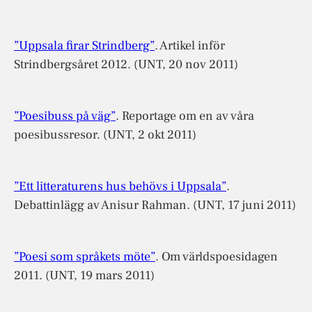
”Uppsala firar Strindberg”
. Artikel inför
Strindbergsåret 2012. (UNT, 20 nov 2011)
”Poesibuss på väg”
. Reportage om en av våra
poesibussresor. (UNT, 2 okt 2011)
”Ett litteraturens hus behövs i Uppsala”
.
Debattinlägg av Anisur Rahman. (UNT, 17 juni 2011)
”Poesi som språkets möte”
. Om världspoesidagen
2011. (UNT, 19 mars 2011)