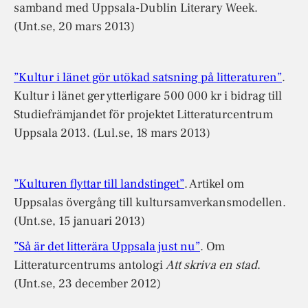
samband med Uppsala-Dublin Literary Week.
(Unt.se, 20 mars 2013)
”Kultur i länet gör utökad satsning på litteraturen”
.
Kultur i länet ger ytterligare 500 000 kr i bidrag till
Studiefrämjandet för projektet Litteraturcentrum
Uppsala 2013. (Lul.se, 18 mars 2013)
”Kulturen flyttar till landstinget”
. Artikel om
Uppsalas övergång till kultursamverkansmodellen.
(Unt.se, 15 januari 2013)
”Så är det litterära Uppsala just nu”
. Om
Litteraturcentrums antologi
Att skriva en stad
.
(Unt.se, 23 december 2012)