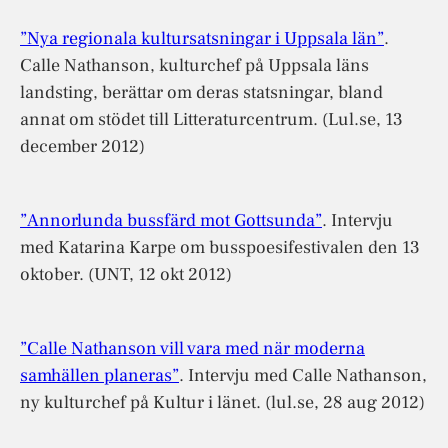
”Nya regionala kultursatsningar i Uppsala län”
.
Calle Nathanson, kulturchef på Uppsala läns
landsting, berättar om deras statsningar, bland
annat om stödet till Litteraturcentrum. (Lul.se, 13
december 2012)
”Annorlunda bussfärd mot Gottsunda”
. Intervju
med Katarina Karpe om busspoesifestivalen den 13
oktober. (UNT, 12 okt 2012)
”Calle Nathanson vill vara med när moderna
samhällen planeras”
. Intervju med Calle Nathanson,
ny kulturchef på Kultur i länet. (lul.se, 28 aug 2012)