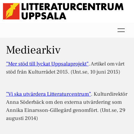
Mediearkiv
”Mer stöd till lyckat Uppsalaprojekt”
. Artikel om vårt
stöd från Kulturrådet 2015. (Unt.se, 10 juni 2015)
”Vi ska utvärdera Litteraturcentrum”
. Kulturdirektör
Anna Söderbäck om den externa utvärdering som
Annika Einarsson-Gillegård genomfört. (Unt.se, 29
augusti 2014)