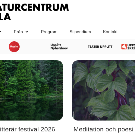
Från
Program
Stipendium
Kontakt
itterär festival 2026
Meditation och poesi