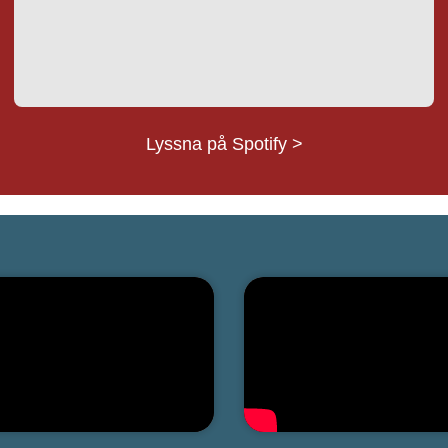
Lyssna på Spotify >